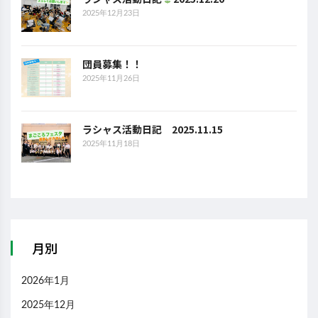
2025年12月23日
団員募集！！
2025年11月26日
ラシャス活動日記 2025.11.15
2025年11月18日
月別
2026年1月
2025年12月