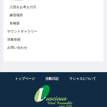
入団をお考えの方
練習場所
各種届
サウンドギャラリー
演奏依頼
お問い合わせ
トップページ
活動日記
ラシャスについて