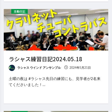
活動日記
ラシャス練習日記2024.05.18
ラシャス ウインド アンサンブル
2024年5月21日
土曜の夜は #ラシャス先日の練習にも、見学者が2名来
てくださいました！…