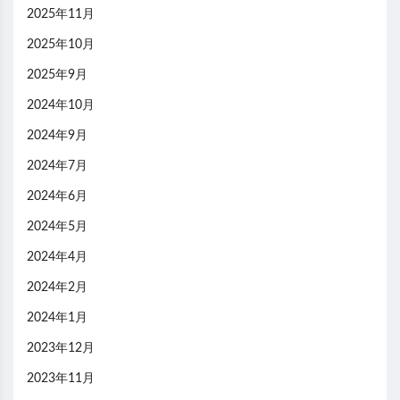
2025年11月
2025年10月
2025年9月
2024年10月
2024年9月
2024年7月
2024年6月
2024年5月
2024年4月
2024年2月
2024年1月
2023年12月
2023年11月