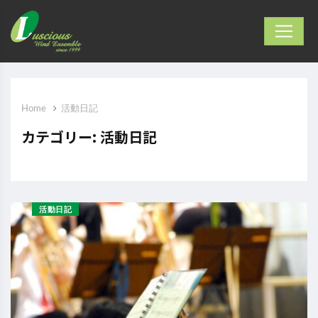
Home
活動日記
カテゴリー: 活動日記
活動日記