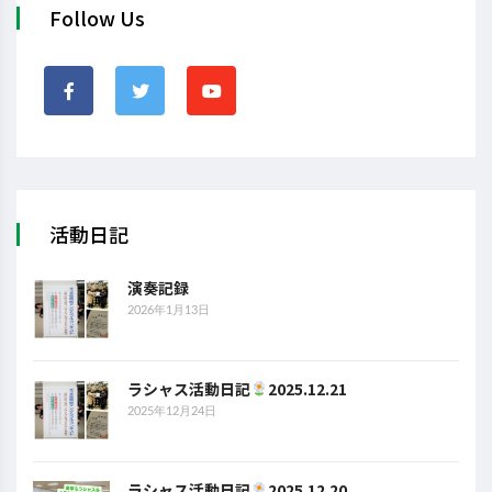
Follow Us
活動日記
演奏記録
2026年1月13日
ラシャス活動日記
2025.12.21
2025年12月24日
ラシャス活動日記
2025.12.20