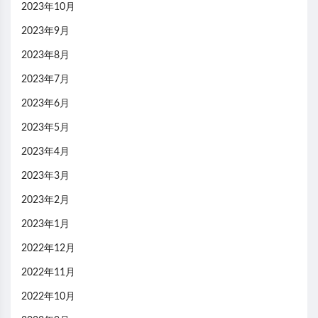
2023年10月
2023年9月
2023年8月
2023年7月
2023年6月
2023年5月
2023年4月
2023年3月
2023年2月
2023年1月
2022年12月
2022年11月
2022年10月