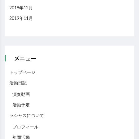
2019年12月
2019年11月
メニュー
トップページ
活動日記
演奏動画
活動予定
ラシャスについて
プロフィール
年間活動