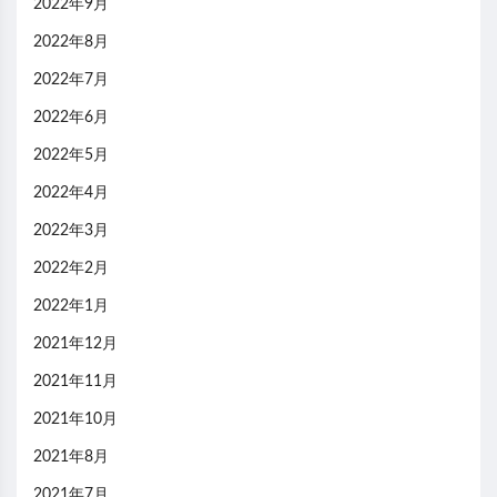
2022年9月
2022年8月
2022年7月
2022年6月
2022年5月
2022年4月
2022年3月
2022年2月
2022年1月
2021年12月
2021年11月
2021年10月
2021年8月
2021年7月