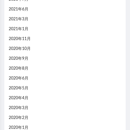
2021年6月
2021年3月
2021年1月
2020年11月
2020年10月
2020年9月
2020年8月
2020年6月
2020年5月
2020年4月
2020年3月
2020年2月
2020年1月