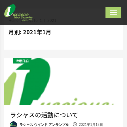
Home
Blogs for 1月, 2021
月別: 2021年1月
活動日記
ラシャスの活動について
ラシャス ウインド アンサンブル
2021年1月18日