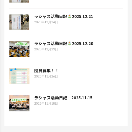
ラシャス活動日記
2025.12.21
2025年12月24日
ラシャス活動日記
2025.12.20
2025年12月23日
団員募集！！
2025年11月26日
ラシャス活動日記 2025.11.15
2025年11月18日