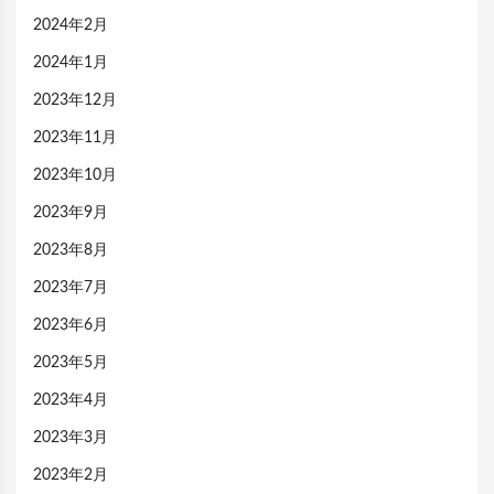
2024年2月
2024年1月
2023年12月
2023年11月
2023年10月
2023年9月
2023年8月
2023年7月
2023年6月
2023年5月
2023年4月
2023年3月
2023年2月