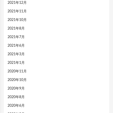
2021年12月
2021年11月
2021年10月
2021年8月
2021年7月
2021年6月
2021年3月
2021年1月
2020年11月
2020年10月
2020年9月
2020年8月
2020年6月