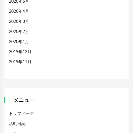
2020年5月
2020年4月
2020年3月
2020年2月
2020年1月
2019年12月
2019年11月
メニュー
トップページ
活動日記