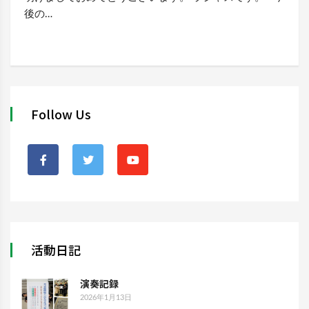
後の…
Follow Us
活動日記
演奏記録
2026年1月13日