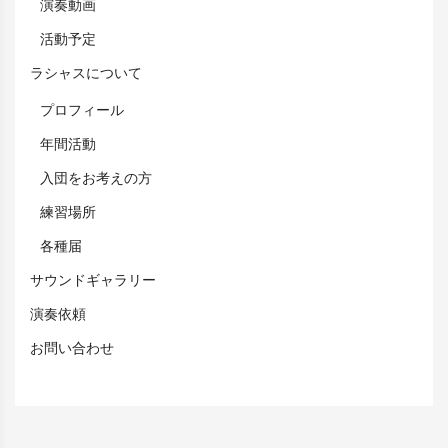
演奏動画
活動予定
ラシャスについて
プロフィール
年間活動
入団をお考えの方
練習場所
各種届
サウンドギャラリー
演奏依頼
お問い合わせ