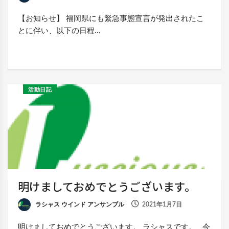
【お知らせ】 福岡県にも緊急事態宣言が発出されたこ
とに伴い、以下の日程…
活動日記
明けましておめでとうございます。
ラシャス ウインド アンサンブル
2021年1月7日
明けましておめでとうございます。 ラシャスです。 今