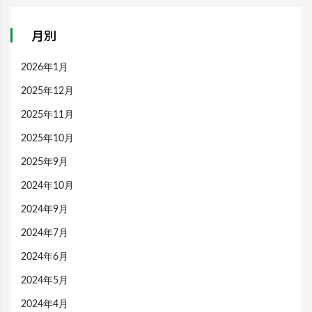
月別
2026年1月
2025年12月
2025年11月
2025年10月
2025年9月
2024年10月
2024年9月
2024年7月
2024年6月
2024年5月
2024年4月