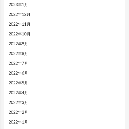
2023年1月
2022年12月
2022年11月
2022年10月
2022年9月
2022年8月
2022年7月
2022年6月
2022年5月
2022年4月
2022年3月
2022年2月
2022年1月