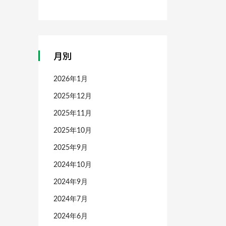
月別
2026年1月
2025年12月
2025年11月
2025年10月
2025年9月
2024年10月
2024年9月
2024年7月
2024年6月