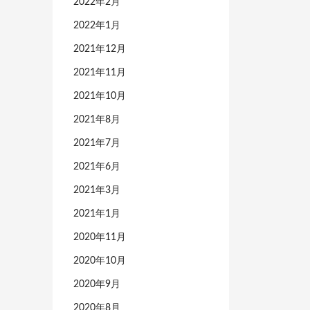
2022年2月
2022年1月
2021年12月
2021年11月
2021年10月
2021年8月
2021年7月
2021年6月
2021年3月
2021年1月
2020年11月
2020年10月
2020年9月
2020年8月