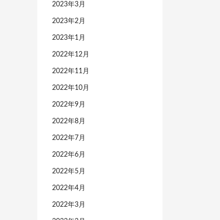
2023年3月
2023年2月
2023年1月
2022年12月
2022年11月
2022年10月
2022年9月
2022年8月
2022年7月
2022年6月
2022年5月
2022年4月
2022年3月