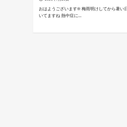
おはようございます☀︎ 梅雨明けしてから暑い
いてますね 熱中症に…