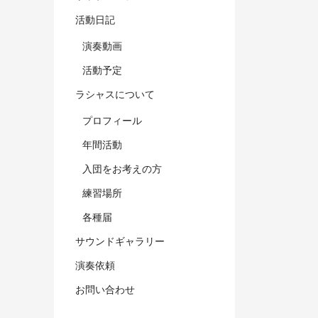
活動日記
演奏動画
活動予定
ラシャスについて
プロフィール
年間活動
入団をお考えの方
練習場所
各種届
サウンドギャラリー
演奏依頼
お問い合わせ