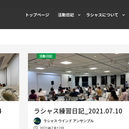
トップページ
活動日記
ラシャスについて
活動日記
4
ラシャス練習日記_2021.07.10
ラシャス ウインド アンサンブル
2021年7月12日