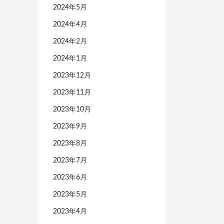
2024年5月
2024年4月
2024年2月
2024年1月
2023年12月
2023年11月
2023年10月
2023年9月
2023年8月
2023年7月
2023年6月
2023年5月
2023年4月