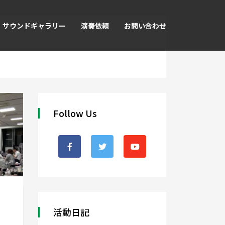
サウンドギャラリー
演奏依頼
お問い合わせ
Follow Us
活動日記