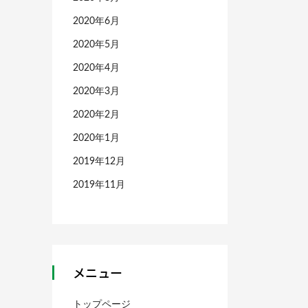
2020年6月
2020年5月
2020年4月
2020年3月
2020年2月
2020年1月
2019年12月
2019年11月
メニュー
トップページ