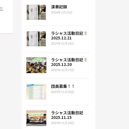
演奏記録
ニ
2026年1月13日
ラシャス活動日記
2025.12.21
2025年12月24日
ラシャス活動日記
2025.12.20
2025年12月23日
団員募集！！
2025年11月26日
ラシャス活動日記
2025.11.15
2025年11月18日