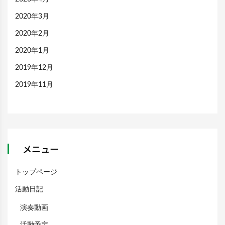
2020年3月
2020年2月
2020年1月
2019年12月
2019年11月
メニュー
トップページ
活動日記
演奏動画