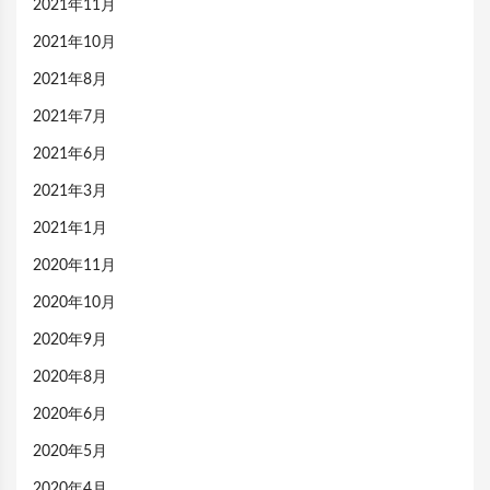
2021年11月
2021年10月
2021年8月
2021年7月
2021年6月
2021年3月
2021年1月
2020年11月
2020年10月
2020年9月
2020年8月
2020年6月
2020年5月
2020年4月