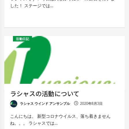
した！ ステージでは…
活動日記
ラシャスの活動について
ラシャス ウインド アンサンブル
2020年8月3日
こんにちは。 新型コロナウイルス、落ち着きません
ね。。。 ラシャスでは…