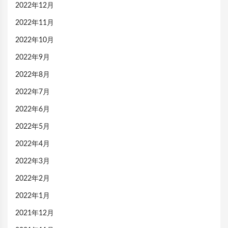
2022年12月
2022年11月
2022年10月
2022年9月
2022年8月
2022年7月
2022年6月
2022年5月
2022年4月
2022年3月
2022年2月
2022年1月
2021年12月