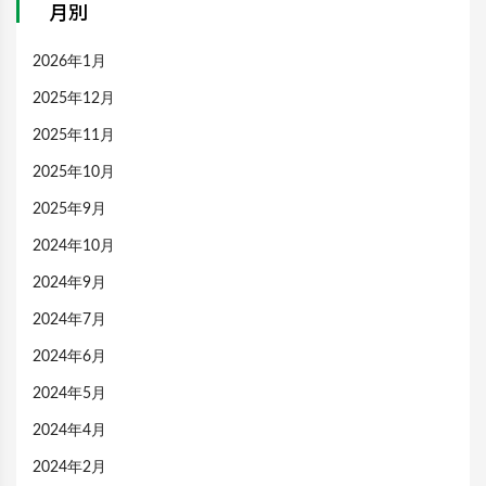
月別
2026年1月
2025年12月
2025年11月
2025年10月
2025年9月
2024年10月
2024年9月
2024年7月
2024年6月
2024年5月
2024年4月
2024年2月