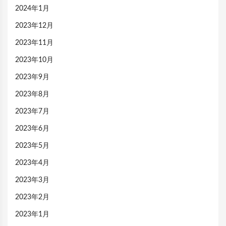
2024年1月
2023年12月
2023年11月
2023年10月
2023年9月
2023年8月
2023年7月
2023年6月
2023年5月
2023年4月
2023年3月
2023年2月
2023年1月