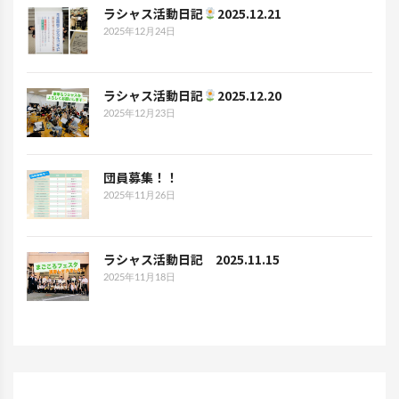
ラシャス活動日記
2025.12.21
2025年12月24日
ラシャス活動日記
2025.12.20
2025年12月23日
団員募集！！
2025年11月26日
ラシャス活動日記 2025.11.15
2025年11月18日