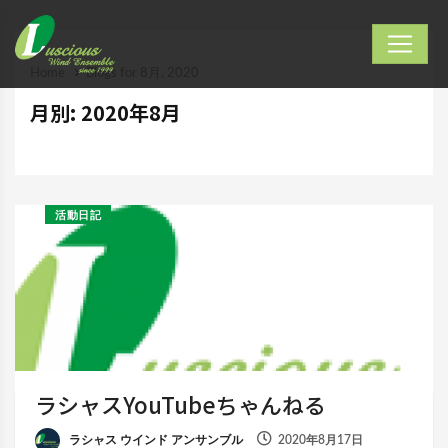
Home
Blogs for 8月, 2020
月別: 2020年8月
活動日記
ラシャスYouTubeちゃんねる
ラシャス ウインド アンサンブル
2020年8月17日