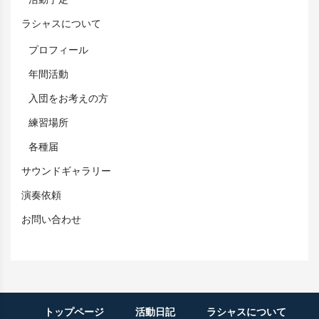
活動予定
ラシャスについて
プロフィール
年間活動
入団をお考えの方
練習場所
各種届
サウンドギャラリー
演奏依頼
お問い合わせ
トップページ
活動日記
ラシャスについて