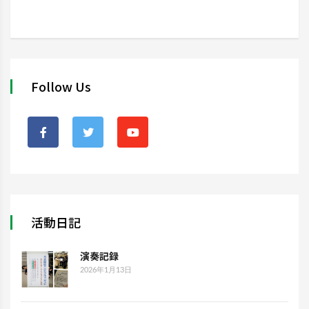
Follow Us
活動日記
演奏記録
2026年1月13日