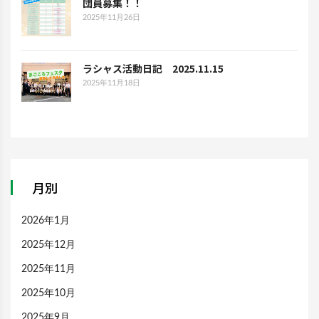
団員募集！！
2025年11月26日
ラシャス活動日記 2025.11.15
2025年11月18日
月別
2026年1月
2025年12月
2025年11月
2025年10月
2025年9月