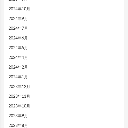
2024年10月
2024年9月
2024年7月
2024年6月
2024年5月
2024年4月
2024年2月
2024年1月
2023年12月
2023年11月
2023年10月
2023年9月
2023年8月