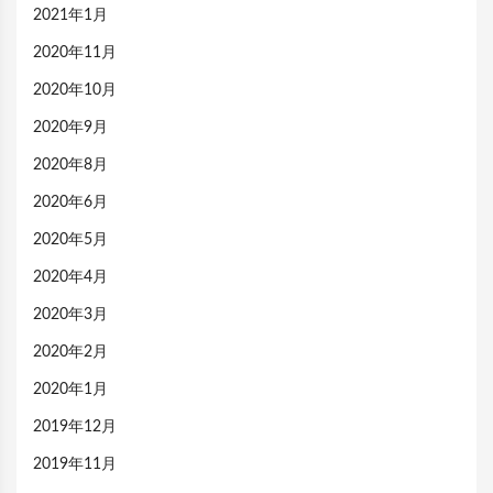
2021年1月
2020年11月
2020年10月
2020年9月
2020年8月
2020年6月
2020年5月
2020年4月
2020年3月
2020年2月
2020年1月
2019年12月
2019年11月