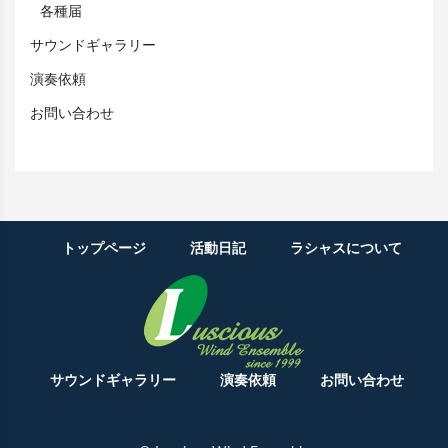
各種届
サウンドギャラリー
演奏依頼
お問い合わせ
トップページ
活動日記
ラシャスについて
サウンドギャラリー
演奏依頼
お問い合わせ