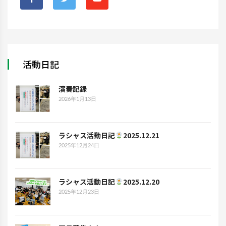
活動日記
演奏記録
2026年1月13日
ラシャス活動日記
2025.12.21
2025年12月24日
ラシャス活動日記
2025.12.20
2025年12月23日