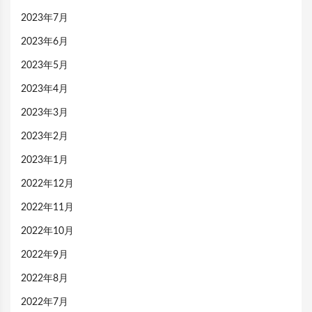
2023年7月
2023年6月
2023年5月
2023年4月
2023年3月
2023年2月
2023年1月
2022年12月
2022年11月
2022年10月
2022年9月
2022年8月
2022年7月