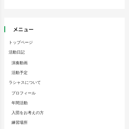
メニュー
トップページ
活動日記
演奏動画
活動予定
ラシャスについて
プロフィール
年間活動
入団をお考えの方
練習場所