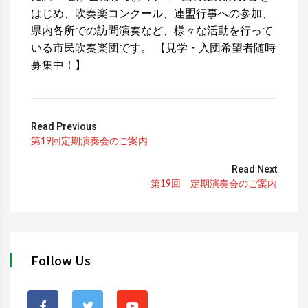
はじめ、吹奏楽コンクール、連盟行事への参加、
県内各所での訪問演奏など、様々な活動を行って
いる市民吹奏楽団です。 【見学・入団希望者随時
募集中！】
Read Previous
第19回定期演奏会のご案内
Read Next
第19回 定期演奏会のご案内
Follow Us