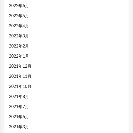
2022年6月
2022年5月
2022年4月
2022年3月
2022年2月
2022年1月
2021年12月
2021年11月
2021年10月
2021年8月
2021年7月
2021年6月
2021年3月