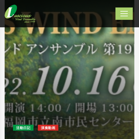
活動日記
演奏動画