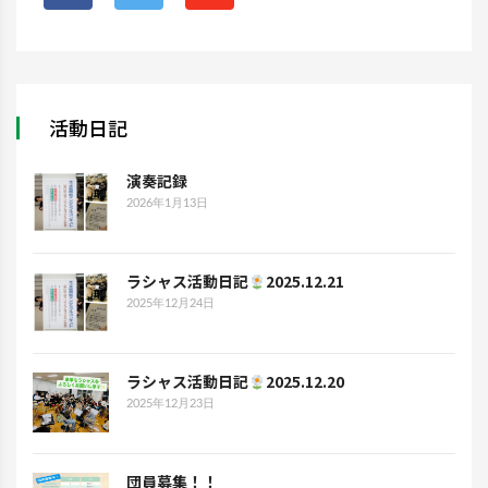
活動日記
演奏記録
2026年1月13日
ラシャス活動日記
2025.12.21
2025年12月24日
ラシャス活動日記
2025.12.20
2025年12月23日
団員募集！！