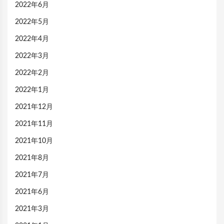
2022年6月
2022年5月
2022年4月
2022年3月
2022年2月
2022年1月
2021年12月
2021年11月
2021年10月
2021年8月
2021年7月
2021年6月
2021年3月