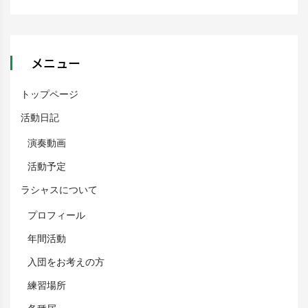
メニュー
トップページ
活動日記
演奏動画
活動予定
ラシャスについて
プロフィール
年間活動
入団をお考えの方
練習場所