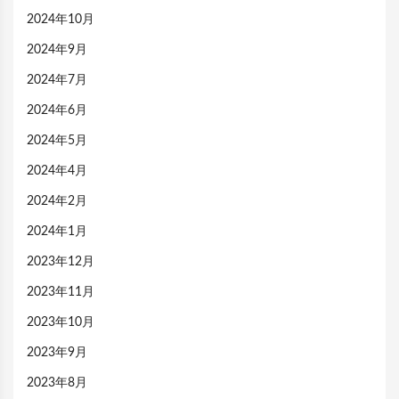
2024年10月
2024年9月
2024年7月
2024年6月
2024年5月
2024年4月
2024年2月
2024年1月
2023年12月
2023年11月
2023年10月
2023年9月
2023年8月