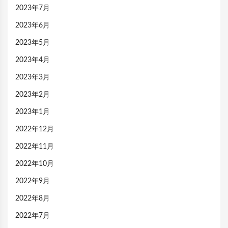
2023年7月
2023年6月
2023年5月
2023年4月
2023年3月
2023年2月
2023年1月
2022年12月
2022年11月
2022年10月
2022年9月
2022年8月
2022年7月