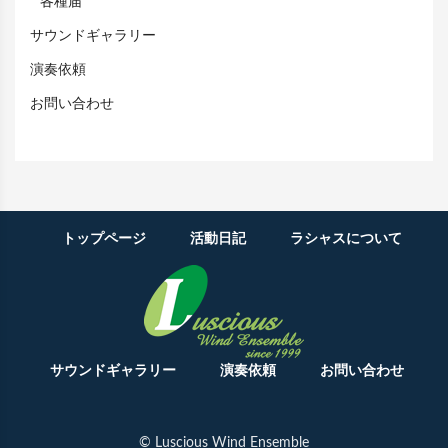
各種届
サウンドギャラリー
演奏依頼
お問い合わせ
トップページ
活動日記
ラシャスについて
サウンドギャラリー
演奏依頼
お問い合わせ
© Luscious Wind Ensemble