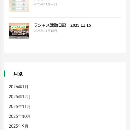
2025年11月26日
ラシャス活動日記 2025.11.15
2025年11月18日
月別
2026年1月
2025年12月
2025年11月
2025年10月
2025年9月