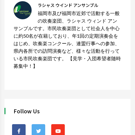
ラシャス ウインド アンサンブル
福岡市及び福岡市近郊で活動する一般
の吹奏楽団、ラシャス ウィンド アン
サンブルです。市民吹奏楽団として社会人を中心
に約50名が在籍しており、年1回の定期演奏会を
はじめ、吹奏楽コンクール、連盟行事への参加、
県内各所での訪問演奏など、様々な活動を行って
いる市民吹奏楽団です。 【見学・入団希望者随時
募集中！】
Follow Us