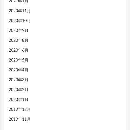
2021年1月
2020年11月
2020年10月
2020年9月
2020年8月
2020年6月
2020年5月
2020年4月
2020年3月
2020年2月
2020年1月
2019年12月
2019年11月