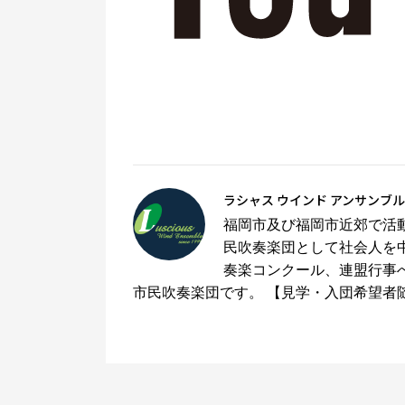
ラシャス ウインド アンサンブル
福岡市及び福岡市近郊で活動
民吹奏楽団として社会人を
奏楽コンクール、連盟行事
市民吹奏楽団です。 【見学・入団希望者