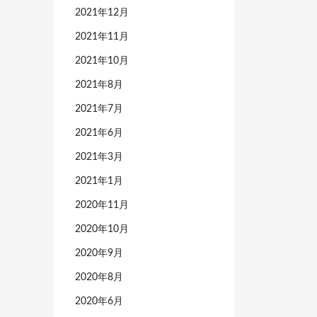
2021年12月
2021年11月
2021年10月
2021年8月
2021年7月
2021年6月
2021年3月
2021年1月
2020年11月
2020年10月
2020年9月
2020年8月
2020年6月