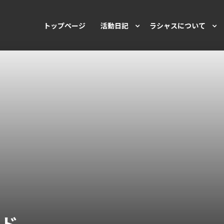
トップページ
活動日記
ラシャスについて
ンド