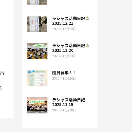
ラシャス活動日記
2025.12.21
2025年12月24日
ラシャス活動日記
2025.12.20
2025年12月23日
団員募集！！
市
2025年11月26日
吹
る
ラシャス活動日記
2025.11.15
2025年11月18日