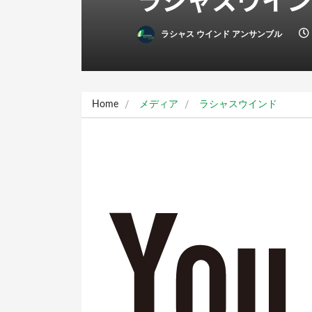
ラシャス ウインド アンサンブル
Home
メディア
ラシャスウインド