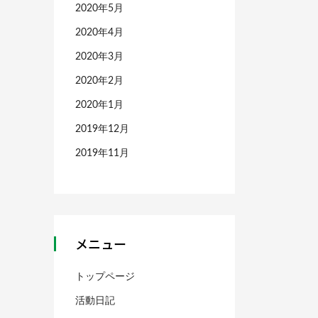
2020年5月
2020年4月
2020年3月
2020年2月
2020年1月
2019年12月
2019年11月
メニュー
トップページ
活動日記