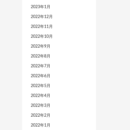
2023年1月
2022年12月
2022年11月
2022年10月
2022年9月
2022年8月
2022年7月
2022年6月
2022年5月
2022年4月
2022年3月
2022年2月
2022年1月