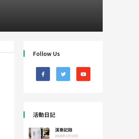
Follow Us
活動日記
演奏記録
2026年1月13日