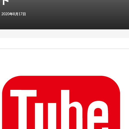
2020年8月17日