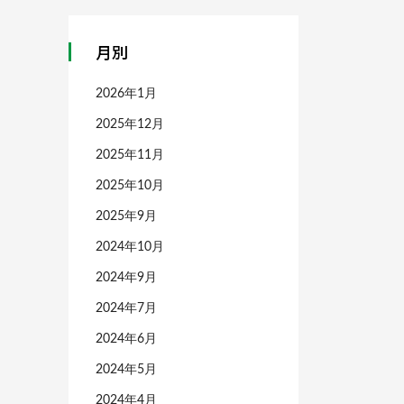
月別
2026年1月
2025年12月
2025年11月
2025年10月
2025年9月
2024年10月
2024年9月
2024年7月
2024年6月
2024年5月
2024年4月