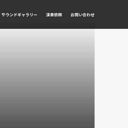
サウンドギャラリー
演奏依頼
お問い合わせ