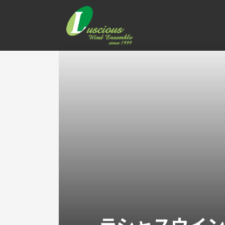
ラシャスウイ