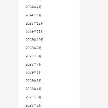
2024年2月
2024年1月
2023年12月
2023年11月
2023年10月
2023年9月
2023年8月
2023年7月
2023年6月
2023年5月
2023年4月
2023年3月
2023年2月