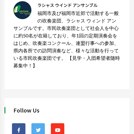
ラシャス ウインド アンサンブル
福岡市及び福岡市近郊で活動する一般
の吹奏楽団、ラシャス ウィンド アン
サンブルです。市民吹奏楽団として社会人を中心
に約50名が在籍しており、年1回の定期演奏会を
はじめ、吹奏楽コンクール、連盟行事への参加、
県内各所での訪問演奏など、様々な活動を行って
いる市民吹奏楽団です。 【見学・入団希望者随時
募集中！】
Follow Us