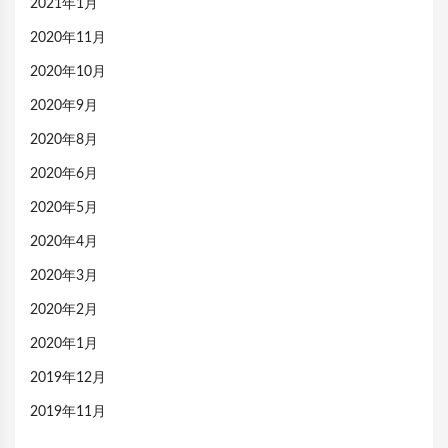
2021年1月
2020年11月
2020年10月
2020年9月
2020年8月
2020年6月
2020年5月
2020年4月
2020年3月
2020年2月
2020年1月
2019年12月
2019年11月