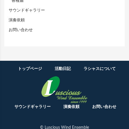
各種届
サウンドギャラリー
演奏依頼
お問い合わせ
トップページ
活動日記
ラシャスについて
サウンドギャラリー
演奏依頼
お問い合わせ
© Luscious Wind Ensemble