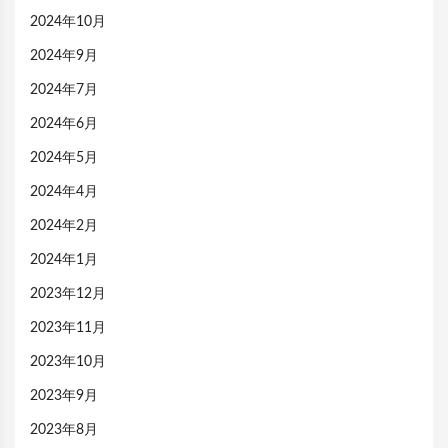
2024年10月
2024年9月
2024年7月
2024年6月
2024年5月
2024年4月
2024年2月
2024年1月
2023年12月
2023年11月
2023年10月
2023年9月
2023年8月