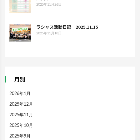
2025年11月26日
ラシャス活動日記 2025.11.15
2025年11月18日
月別
2026年1月
2025年12月
2025年11月
2025年10月
2025年9月