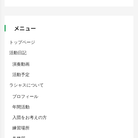
メニュー
トップページ
活動日記
演奏動画
活動予定
ラシャスについて
プロフィール
年間活動
入団をお考えの方
練習場所