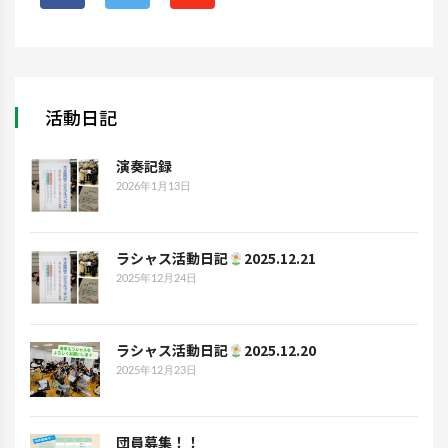
活動日記
演奏記録
2026年1月13日
ラシャス活動日記
2025.12.21
2025年12月24日
ラシャス活動日記
2025.12.20
2025年12月23日
団員募集！！