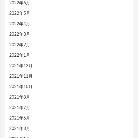
2022年6月
2022年5月
2022年4月
2022年3月
2022年2月
2022年1月
2021年12月
2021年11月
2021年10月
2021年8月
2021年7月
2021年6月
2021年3月