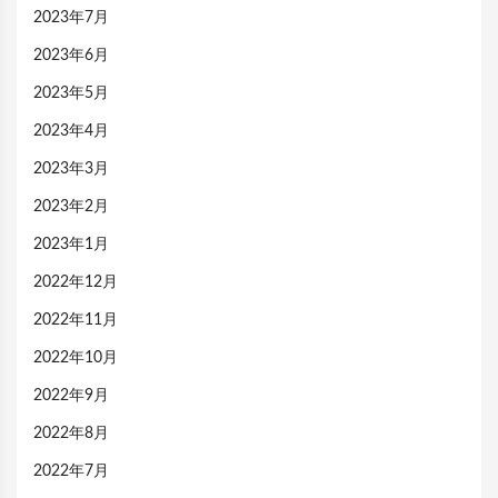
2023年7月
2023年6月
2023年5月
2023年4月
2023年3月
2023年2月
2023年1月
2022年12月
2022年11月
2022年10月
2022年9月
2022年8月
2022年7月