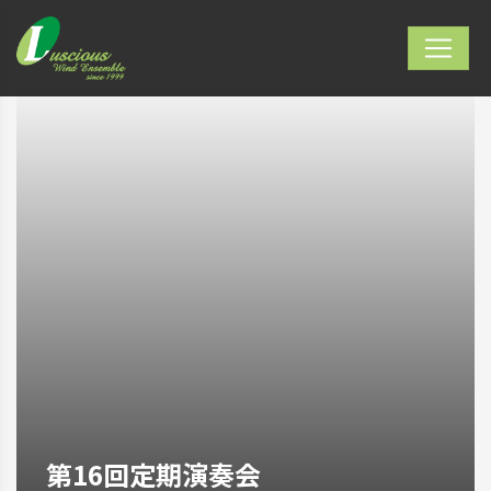
第16回定期演奏会