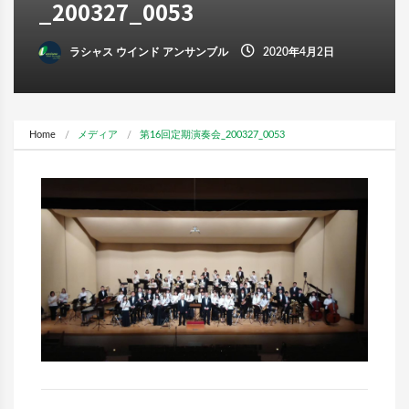
_200327_0053
ラシャス ウインド アンサンブル
2020年4月2日
Home
メディア
第16回定期演奏会_200327_0053