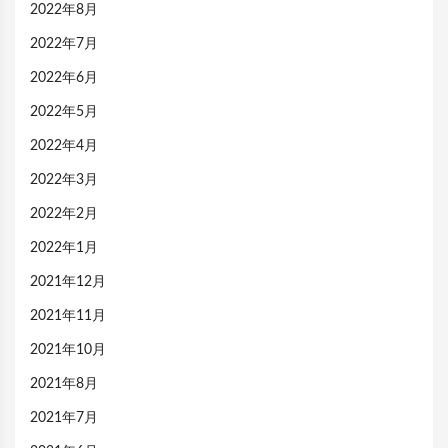
2022年8月
2022年7月
2022年6月
2022年5月
2022年4月
2022年3月
2022年2月
2022年1月
2021年12月
2021年11月
2021年10月
2021年8月
2021年7月