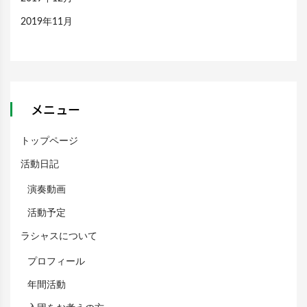
2019年11月
メニュー
トップページ
活動日記
演奏動画
活動予定
ラシャスについて
プロフィール
年間活動