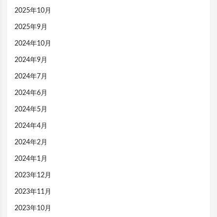
2025年10月
2025年9月
2024年10月
2024年9月
2024年7月
2024年6月
2024年5月
2024年4月
2024年2月
2024年1月
2023年12月
2023年11月
2023年10月