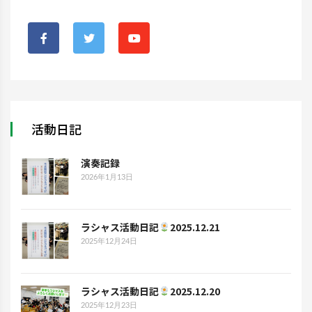
活動日記
演奏記録
2026年1月13日
ラシャス活動日記
2025.12.21
2025年12月24日
ラシャス活動日記
2025.12.20
2025年12月23日