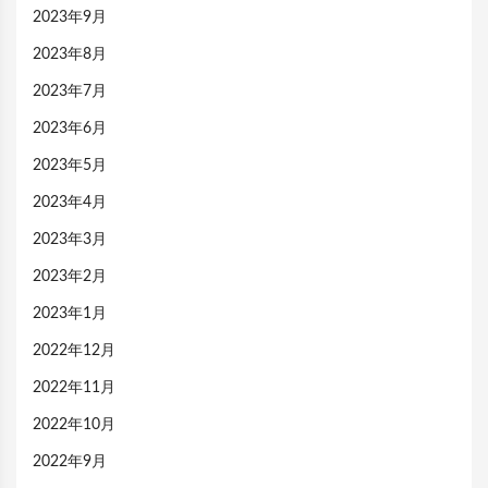
2023年9月
2023年8月
2023年7月
2023年6月
2023年5月
2023年4月
2023年3月
2023年2月
2023年1月
2022年12月
2022年11月
2022年10月
2022年9月