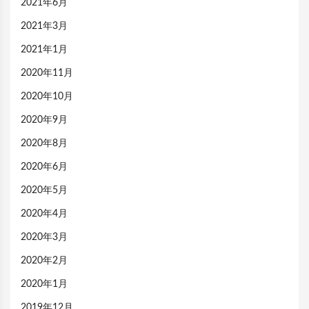
2021年6月
2021年3月
2021年1月
2020年11月
2020年10月
2020年9月
2020年8月
2020年6月
2020年5月
2020年4月
2020年3月
2020年2月
2020年1月
2019年12月