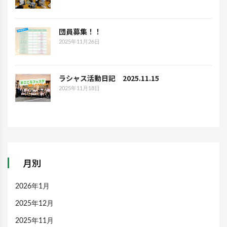
団員募集！！
2025年11月26日
ラシャス活動日記 2025.11.15
2025年11月18日
月別
2026年1月
2025年12月
2025年11月