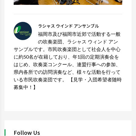
ラシャス ウインド アンサンブル
福岡市及び福岡市近郊で活動する一般
の吹奏楽団、ラシャス ウィンド アン
サンブルです。市民吹奏楽団として社会人を中心
に約50名が在籍しており、年1回の定期演奏会を
はじめ、吹奏楽コンクール、連盟行事への参加、
県内各所での訪問演奏など、様々な活動を行って
いる市民吹奏楽団です。 【見学・入団希望者随時
募集中！】
Follow Us