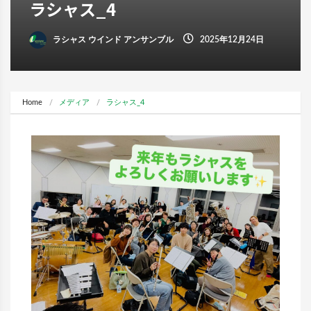
ラシャス_4
ラシャス ウインド アンサンブル
2025年12月24日
Home
メディア
ラシャス_4