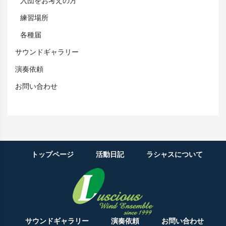
入団をお考えの方
練習場所
各種届
サウンドギャラリー
演奏依頼
お問い合わせ
トップページ
活動日記
ラシャスについて
サウンドギャラリー
演奏依頼
お問い合わせ